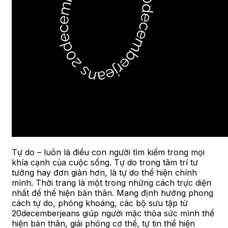
Tự do – luôn là điều con người tìm kiếm trong mọi
khía cạnh của cuộc sống. Tự do trong tâm trí tư
tưởng hay đơn giản hơn, là tự do thể hiện chính
mình. Thời trang là một trong những cách trực diện
nhất để thể hiện bản thân. Mang định hướng phong
cách tự do, phóng khoáng, các bộ sưu tập từ
20decemberjeans giúp người mặc thỏa sức mình thể
hiện bản thân, giải phóng cơ thể, tự tin thể hiện