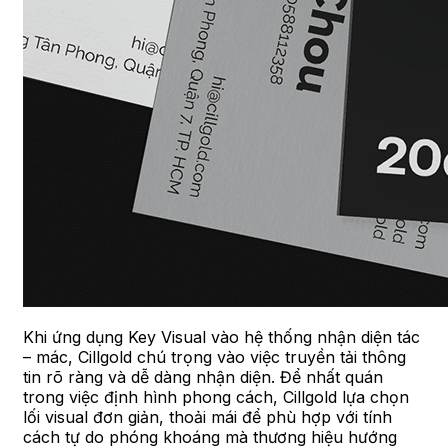
Khi ứng dụng Key Visual vào hệ thống nhận diện tác
– mác, Cillgold chú trọng vào việc truyền tải thông
tin rõ ràng và dễ dàng nhận diện. Để nhất quán
trong việc định hình phong cách, Cillgold lựa chọn
lối visual đơn giản, thoải mái để phù hợp với tính
cách tự do phóng khoáng mà thương hiệu hướng