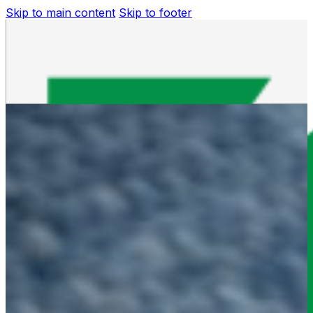
Skip to main content
Skip to footer