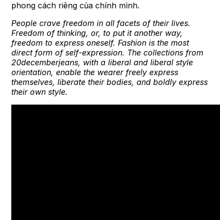
phong cách riêng của chính mình.
People crave freedom in all facets of their lives.
Freedom of thinking, or, to put it another way,
freedom to express oneself. Fashion is the most
direct form of self-expression. The collections from
20decemberjeans, with a liberal and liberal style
orientation, enable the wearer freely express
themselves, liberate their bodies, and boldly express
their own style.