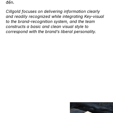
đến.
Cillgold focuses on delivering information clearly
and readily recognized while integrating Key-visual
to the brand-recognition system, and the team
constructs a basic and clean visual style to
correspond with the brand’s liberal personality.