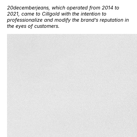
20decemberjeans, which operated from 2014 to
2021, came to Cillgold with the intention to
professionalize and modify the brand’s reputation in
the eyes of customers.