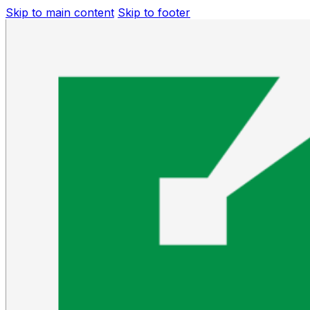
Skip to main content
Skip to footer