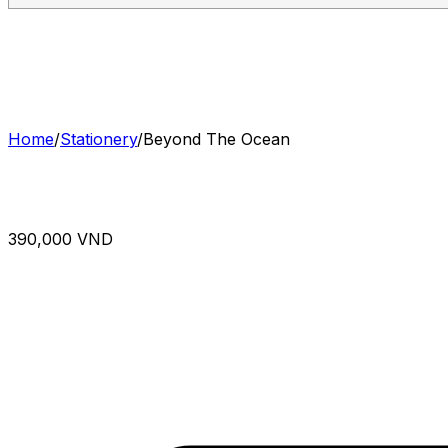
Home
/
Stationery
/
Beyond The Ocean
390,000 VND